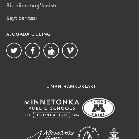
Biz bilan bog'lanish
Sayt xaritasi
ALOQADA QOLING
TUMAN HAMKORLARI