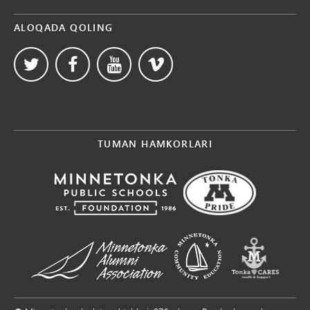
ALOQADA QOLING
TUMAN HAMKORLARI