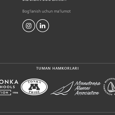
Bog'lanish uchun ma'lumot
TUMAN HAMKORLARI