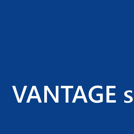
USTUNLIK
VANTAGE sa