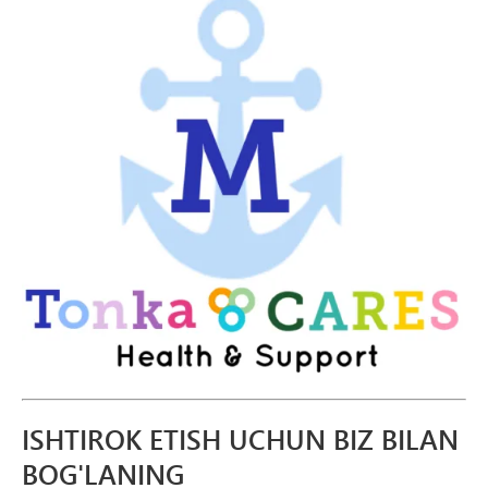
ISHTIROK ETISH UCHUN BIZ BILAN
BOG'LANING