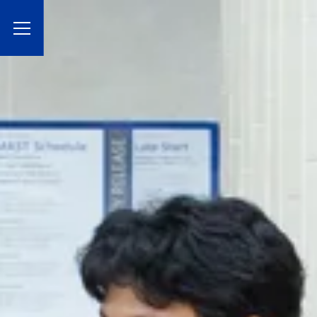
Toggle Menu