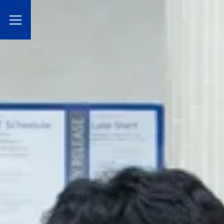
Toggle Menu