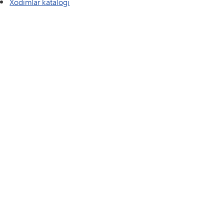
Xodimlar katalogi