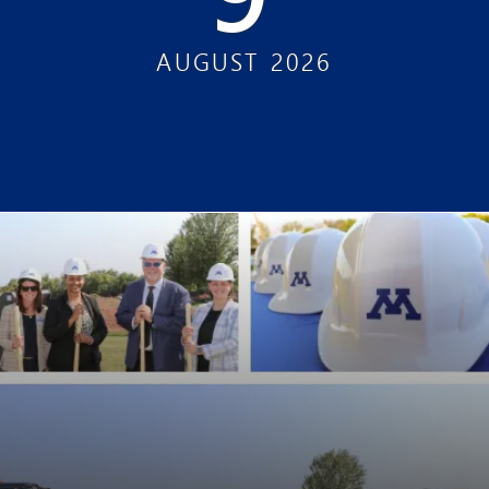
AUGUST
2026