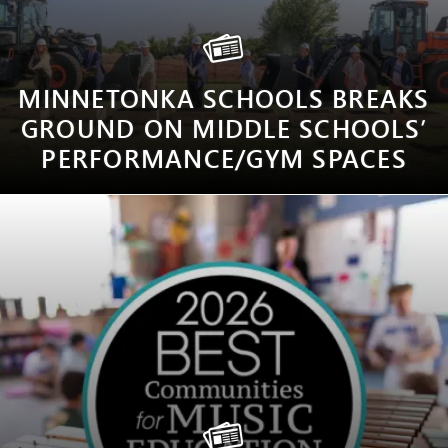
MINNETONKA SCHOOLS BREAKS
GROUND ON MIDDLE SCHOOLS’
PERFORMANCE/GYM SPACES