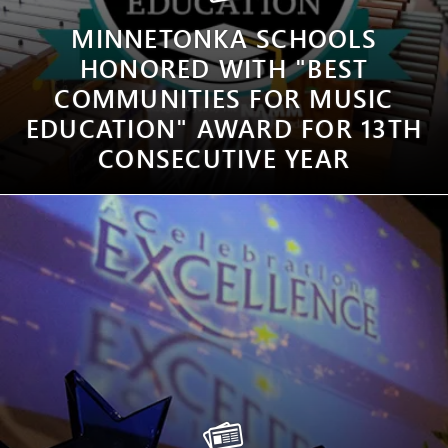
MINNETONKA SCHOOLS
HONORED WITH "BEST
COMMUNITIES FOR MUSIC
EDUCATION" AWARD FOR 13TH
CONSECUTIVE YEAR