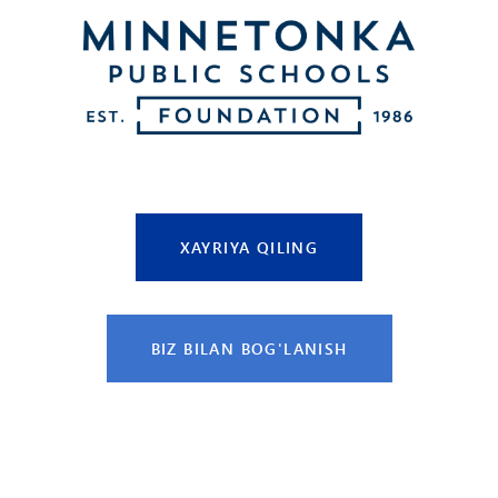
XAYRIYA QILING
BIZ BILAN BOG'LANISH