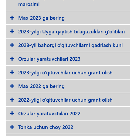
marosimi
Max 2023 ga bering
2023-yilgi Uyga qaytish bilaguzuklari g'oliblari
2023-yil bahorgi o'qituvchilarni qadrlash kuni
Orzular yaratuvchilari 2023
2023-yilgi o'qituvchilar uchun grant olish
Max 2022 ga bering
2022-yilgi o'qituvchilar uchun grant olish
Orzular yaratuvchilari 2022
Tonka uchun choy 2022