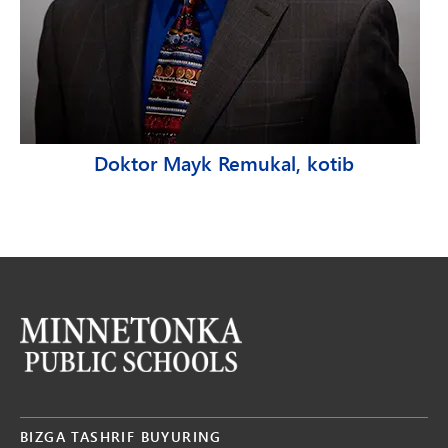
Doktor Mayk Remukal, kotib
BIZGA TASHRIF BUYURING