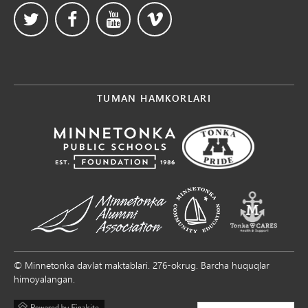
TUMAN HAMKORLARI
© Minnetonka davlat maktablari. 276-okrug. Barcha huquqlar
himoyalangan.