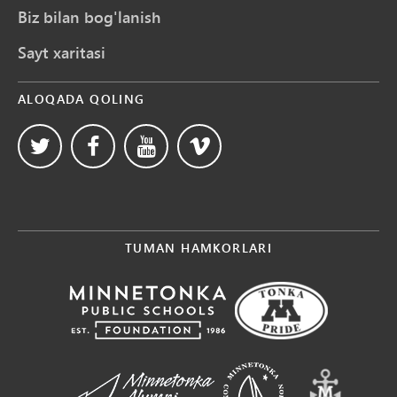
Biz bilan bog'lanish
Sayt xaritasi
ALOQADA QOLING
TUMAN HAMKORLARI