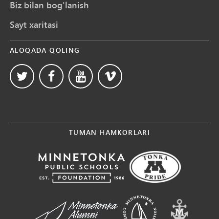
Biz bilan bog'lanish
Sayt xaritasi
ALOQADA QOLING
TUMAN HAMKORLARI