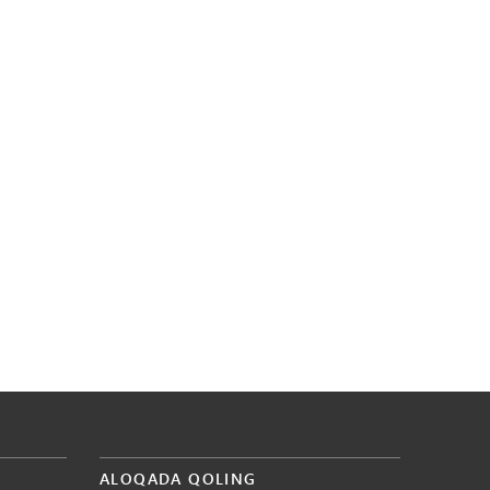
ALOQADA QOLING