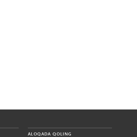
ALOQADA QOLING