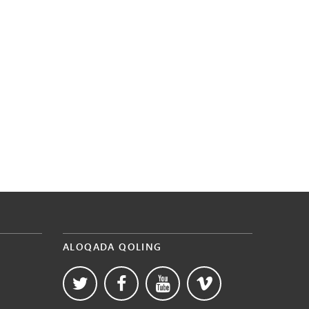
ALOQADA QOLING