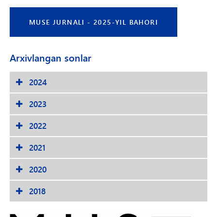
MUSE JURNALI - 2025-YIL BAHORI
Arxivlangan sonlar
2024
2023
2022
2021
2020
2018